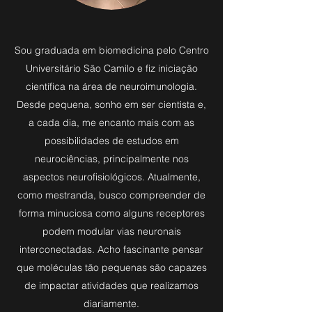
Sou graduada em biomedicina pelo Centro
Universitário São Camilo e fiz iniciação
científica na área de neuroimunologia.
Desde pequena, sonho em ser cientista e,
a cada dia, me encanto mais com as
possibilidades de estudos em
neurociências, principalmente nos
aspectos neurofisiológicos. Atualmente,
como mestranda, busco compreender de
forma minuciosa como alguns receptores
podem modular vias neuronais
interconectadas. Acho fascinante pensar
que moléculas tão pequenas são capazes
de impactar atividades que realizamos
diariamente.